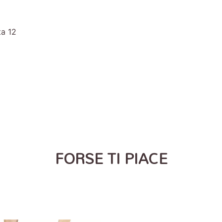
ta 12
FORSE TI PIACE