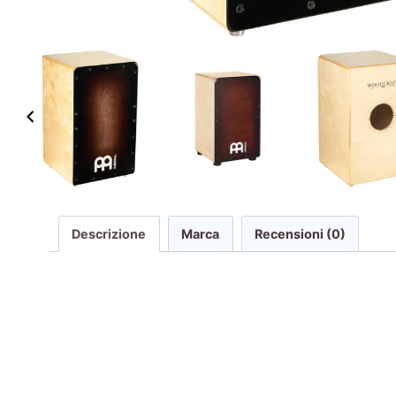
Descrizione
Marca
Recensioni (0)