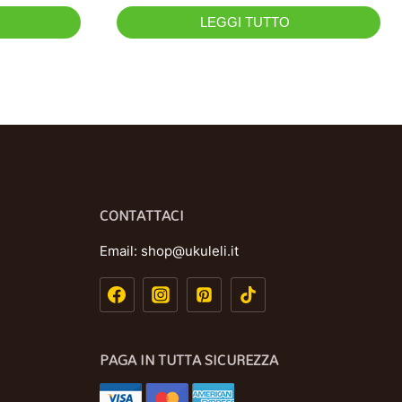
LEGGI TUTTO
CONTATTACI
Email:
shop@ukuleli.it
PAGA IN TUTTA SICUREZZA