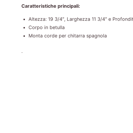
Caratteristiche principali:
Altezza: 19 3/4″, Larghezza 11 3/4″ e Profondi
Corpo in betulla
Monta corde per chitarra spagnola
.