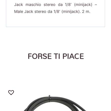
Jack maschio stereo da 1/8′ (minijack) –
Male Jack stereo da 1/8′ (minijack). 2 m.
FORSE TI PIACE