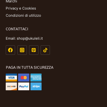
Marchi
Privacy e Cookies
Condizioni di utilizzo
CONTATTACI
Email:
shop@ukuleli.it
PAGA IN TUTTA SICUREZZA