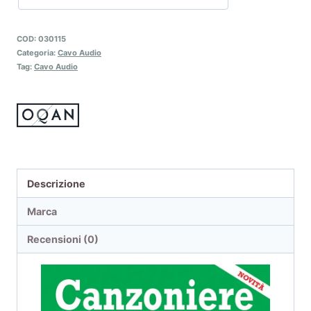
COD:
030115
Categoria:
Cavo Audio
Tag:
Cavo Audio
Descrizione
Marca
Recensioni (0)