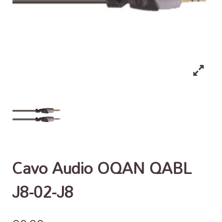
Cavo Audio OQAN QABL
J8-02-J8