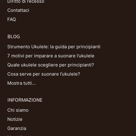
Diritto di recesso
Contattaci
FAQ
BLOG
Strumento Ukulele: la guida per principianti
7 motivi per imparare a suonare l’ukulele
Quale ukulele scegliere per principianti?
Cosa serve per suonare l’ukulele?
Mostra tutti…
INFORMAZIONE
Chi siamo
Notizie
Garanzia