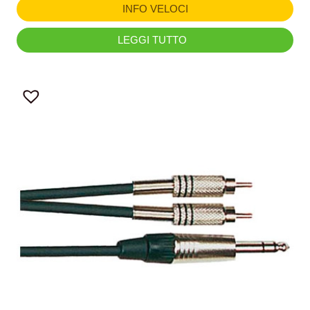
INFO VELOCI
LEGGI TUTTO