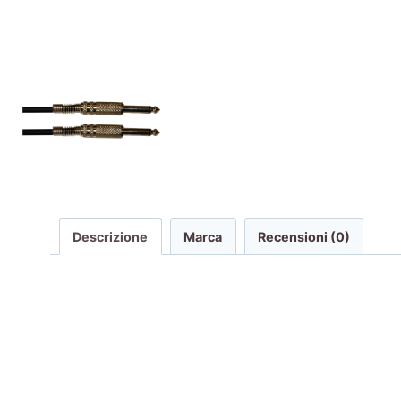
Descrizione
Marca
Recensioni (0)