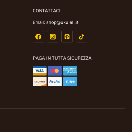
CONTATTACI
Email:
shop@ukuleli.it
PAGA IN TUTTA SICUREZZA