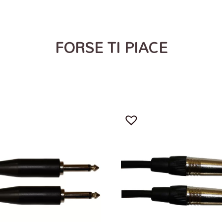
FORSE TI PIACE