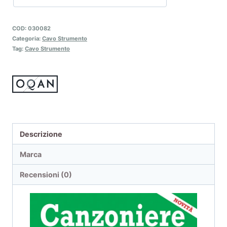
COD:
030082
Categoria:
Cavo Strumento
Tag:
Cavo Strumento
Descrizione
Marca
Recensioni (0)