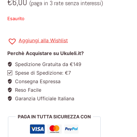
€
6,00
(paga in 3 rate senza interessi)
Esaurito
Aggiungi alla Wishlist
Perchè Acquistare su Ukuleli.it?
Spedizione Gratuita da €149
Spese di Spedizione: €7
Consegna Espressa
Reso Facile
Garanzia Ufficiale Italiana
PAGA IN TUTTA SICUREZZA CON