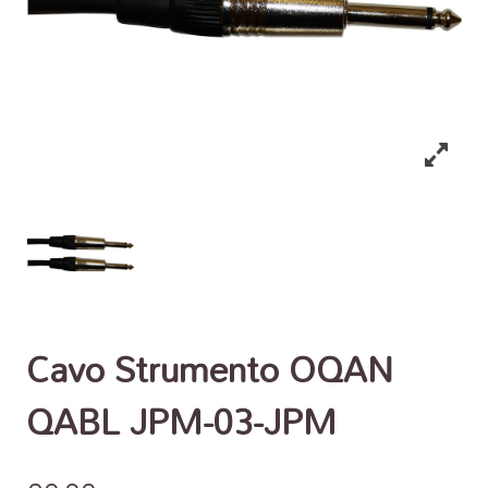
Cavo Strumento OQAN
QABL JPM-03-JPM