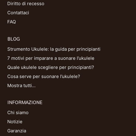
Diritto di recesso
Contattaci
FAQ
BLOG
Strumento Ukulele: la guida per principianti
7 motivi per imparare a suonare l’ukulele
Quale ukulele scegliere per principianti?
Cosa serve per suonare l’ukulele?
Mostra tutti…
INFORMAZIONE
Chi siamo
Notizie
Garanzia