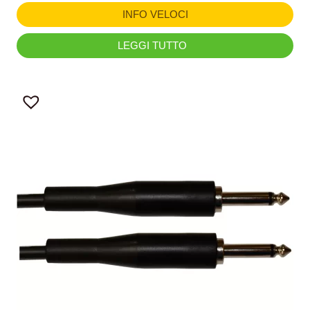
INFO VELOCI
LEGGI TUTTO