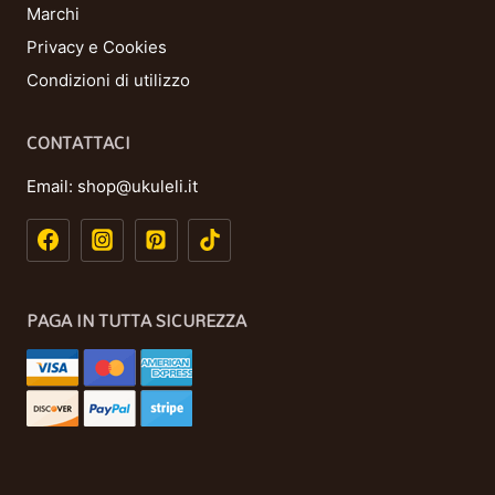
Marchi
Privacy e Cookies
Condizioni di utilizzo
CONTATTACI
Email:
shop@ukuleli.it
PAGA IN TUTTA SICUREZZA