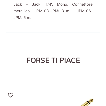
Jack – Jack. 1/4′. Mono. Connettore
metallico. -JPM-03-JPM: 3 m. – JPM-06-
JPM: 6 m.
FORSE TI PIACE