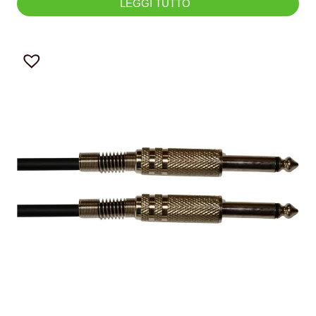
LEGGI TUTTO