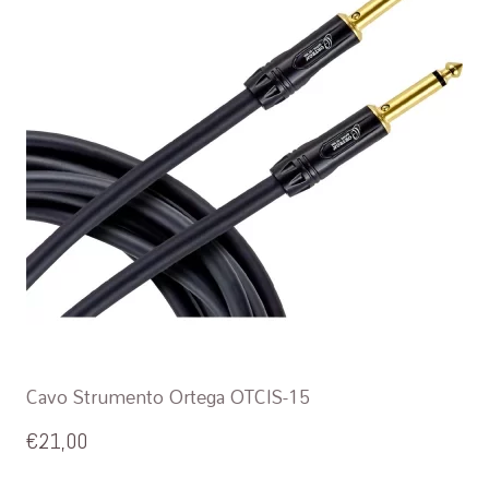
Cavo Strumento Ortega OTCIS-15
€
21,00