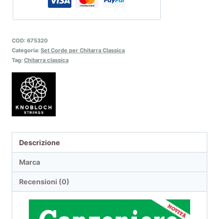
COD:
675320
Categoria:
Set Corde per Chitarra Classica
Tag:
Chitarra classica
Descrizione
Marca
Recensioni (0)