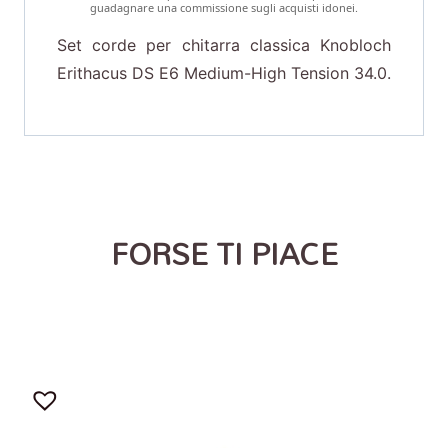
guadagnare una commissione sugli acquisti idonei.
Set corde per chitarra classica Knobloch
Erithacus DS E6 Medium-High Tension 34.0.
FORSE TI PIACE