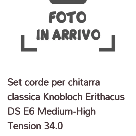
Set corde per chitarra
classica Knobloch Erithacus
DS E6 Medium-High
Tension 34.0