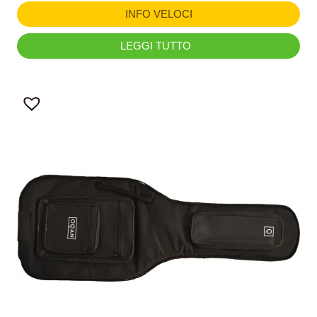
INFO VELOCI
LEGGI TUTTO