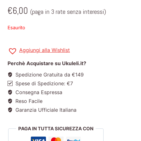
€
6,00
(paga in 3 rate senza interessi)
Esaurito
Aggiungi alla Wishlist
Perchè Acquistare su Ukuleli.it?
Spedizione Gratuita da €149
Spese di Spedizione: €7
Consegna Espressa
Reso Facile
Garanzia Ufficiale Italiana
PAGA IN TUTTA SICUREZZA CON