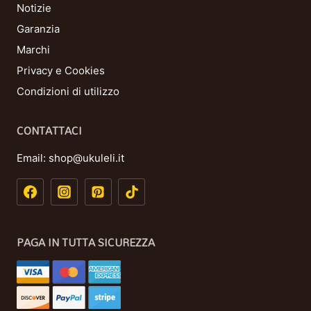
Notizie
Garanzia
Marchi
Privacy e Cookies
Condizioni di utilizzo
CONTATTACI
Email:
shop@ukuleli.it
PAGA IN TUTTA SICUREZZA