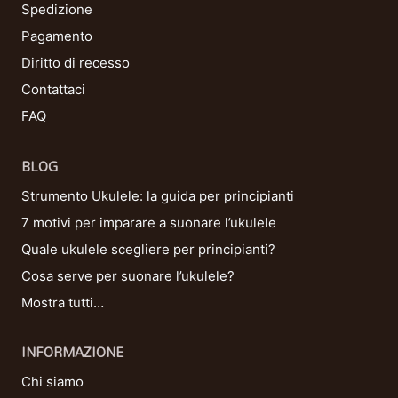
Spedizione
Pagamento
Diritto di recesso
Contattaci
FAQ
BLOG
Strumento Ukulele: la guida per principianti
7 motivi per imparare a suonare l’ukulele
Quale ukulele scegliere per principianti?
Cosa serve per suonare l’ukulele?
Mostra tutti…
INFORMAZIONE
Chi siamo