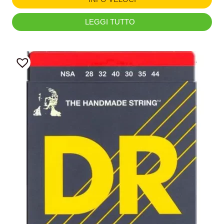
LEGGI TUTTO