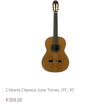
Chitarra Classica Jose Torres JTC-30
€
369,00