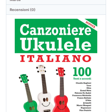
Recensioni (0)