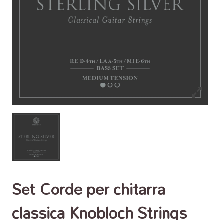
Set Corde per chitarra
classica Knobloch Strings