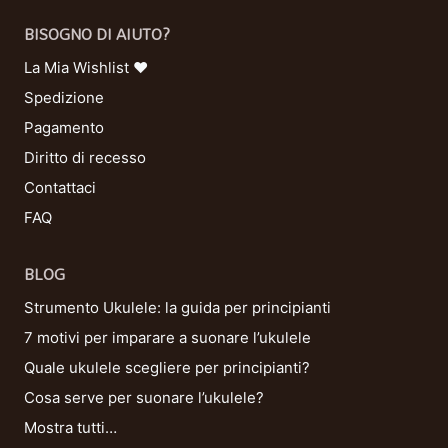
BISOGNO DI AIUTO?
La Mia Wishlist ❤
Spedizione
Pagamento
Diritto di recesso
Contattaci
FAQ
BLOG
Strumento Ukulele: la guida per principianti
7 motivi per imparare a suonare l’ukulele
Quale ukulele scegliere per principianti?
Cosa serve per suonare l’ukulele?
Mostra tutti…