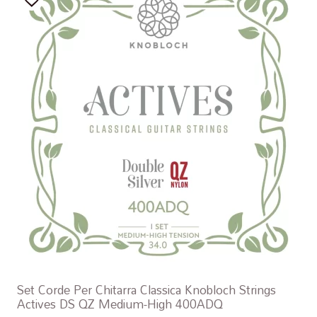
Set Corde Per Chitarra Classica Knobloch Strings
Actives DS QZ Medium-High 400ADQ