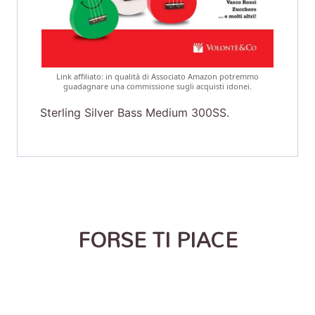
Link affiliato: in qualità di Associato Amazon potremmo
guadagnare una commissione sugli acquisti idonei.
Sterling Silver Bass Medium 300SS.
FORSE TI PIACE