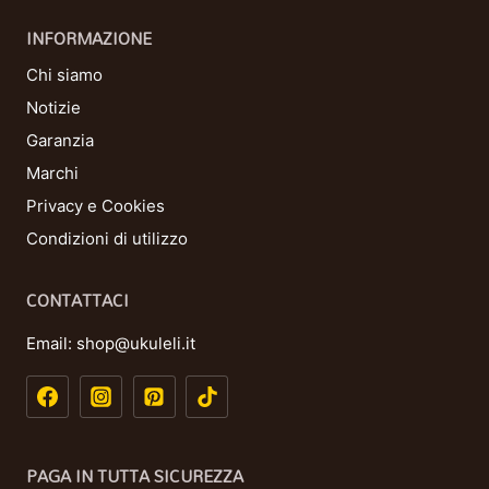
INFORMAZIONE
Chi siamo
Notizie
Garanzia
Marchi
Privacy e Cookies
Condizioni di utilizzo
CONTATTACI
Email:
shop@ukuleli.it
PAGA IN TUTTA SICUREZZA