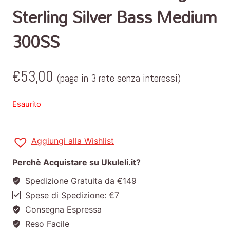
Sterling Silver Bass Medium
300SS
€
53,00
(paga in 3 rate senza interessi)
Esaurito
Aggiungi alla Wishlist
Perchè Acquistare su Ukuleli.it?
Spedizione Gratuita da €149
Spese di Spedizione: €7
Consegna Espressa
Reso Facile