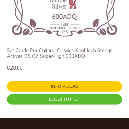
Set Corde Per Chitarra Classica Knobloch Strings
Actives DS QZ Super-High 600ADQ
€
20,00
INFO VELOCI
LEGGI TUTTO