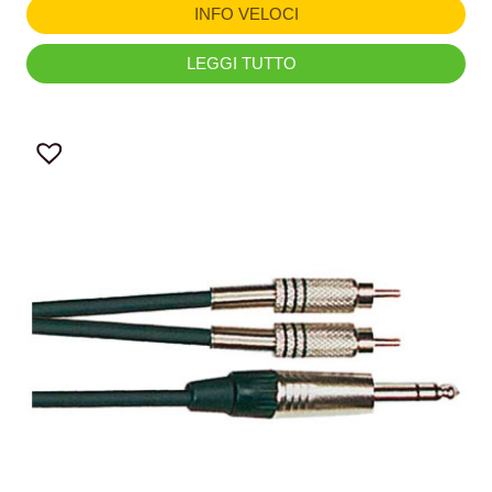
INFO VELOCI
LEGGI TUTTO