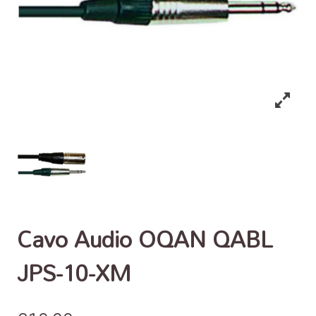
Cavo Audio OQAN QABL
JPS-10-XM