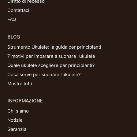
Diritto di recesso
Contattaci
FAQ
BLOG
Strumento Ukulele: la guida per principianti
7 motivi per imparare a suonare l’ukulele
Quale ukulele scegliere per principianti?
Cosa serve per suonare l’ukulele?
Mostra tutti…
INFORMAZIONE
Chi siamo
Notizie
Garanzia