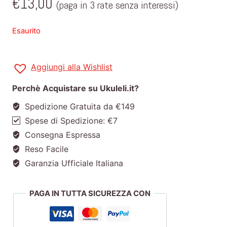
€
13,00
(paga in 3 rate senza interessi)
Esaurito
Aggiungi alla Wishlist
Perchè Acquistare su Ukuleli.it?
Spedizione Gratuita da €149
Spese di Spedizione: €7
Consegna Espressa
Reso Facile
Garanzia Ufficiale Italiana
PAGA IN TUTTA SICUREZZA CON