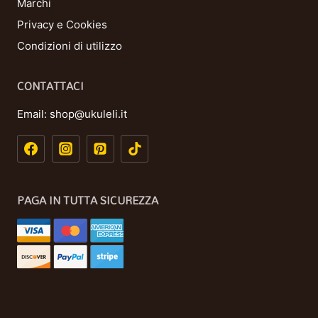
Marchi
Privacy e Cookies
Condizioni di utilizzo
CONTATTACI
Email:
shop@ukuleli.it
PAGA IN TUTTA SICUREZZA