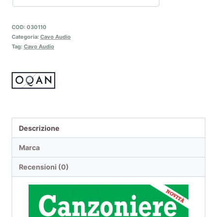
COD:
030110
Categoria:
Cavo Audio
Tag:
Cavo Audio
Descrizione
Marca
Recensioni (0)